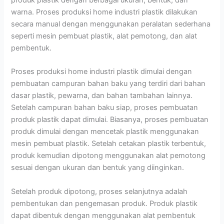
warna. Proses produksi home industri plastik dilakukan
secara manual dengan menggunakan peralatan sederhana
seperti mesin pembuat plastik, alat pemotong, dan alat
pembentuk.
Proses produksi home industri plastik dimulai dengan
pembuatan campuran bahan baku yang terdiri dari bahan
dasar plastik, pewarna, dan bahan tambahan lainnya.
Setelah campuran bahan baku siap, proses pembuatan
produk plastik dapat dimulai. Biasanya, proses pembuatan
produk dimulai dengan mencetak plastik menggunakan
mesin pembuat plastik. Setelah cetakan plastik terbentuk,
produk kemudian dipotong menggunakan alat pemotong
sesuai dengan ukuran dan bentuk yang diinginkan.
Setelah produk dipotong, proses selanjutnya adalah
pembentukan dan pengemasan produk. Produk plastik
dapat dibentuk dengan menggunakan alat pembentuk