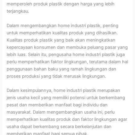
memperoleh produk plastik dengan harga yang lebih
terjangkau.
Dalam mengembangkan home industri plastik, penting
untuk memperhatikan kualitas produk yang dihasilkan.
Kualitas produk plastik yang baik akan meningkatkan
kepercayaan konsumen dan membuka peluang pasar yang
lebih luas. Selain itu, pengusaha home industri plastik juga
perlu memperhatikan faktor lingkungan, terutama dalam hal
penggunaan bahan baku yang ramah lingkungan dan
proses produksi yang tidak merusak lingkungan.
Dalam kesimpulannya, home industri plastik merupakan
jenis usaha kecil yang memiliki potensi untuk berkembang
pesat dan memberikan manfaat bagi individu dan
masyarakat. Dalam mengembangkan usaha ini, perlu
memperhatikan kualitas produk dan faktor lingkungan agar
usaha dapat berkembang secara berkelanjutan dan
memberikan manfaat bagi semua pihak.