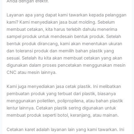
Anda dengan efektif.
Layanan apa yang dapat kami tawarkan kepada pelanggan
kami? Kami menyediakan jasa buat molding. Sebelum
membuat cetakan, kita harus terlebih dahulu menerima
sampel produk untuk mendesain bentuk produk. Setelah
bentuk produk dirancang, kami akan menentukan ukuran
dan toleransi produk dan memilih bahan plastik yang
sesuai. Setelah itu kita akan membuat cetakan yang akan
digunakan dalam proses pencetakan menggunakan mesin
CNC atau mesin lainnya.
Kami juga menyediakan jasa cetak plastik. Ini melibatkan
pembuatan produk yang terbuat dari plastik, biasanya
menggunakan polietilen, polipropilena, atau bahan plastik
lentur lainnya. Cetakan plastik sering digunakan untuk
membuat produk seperti botol, keranjang, atau mainan.
Cetakan karet adalah layanan lain yang kami tawarkan. Ini