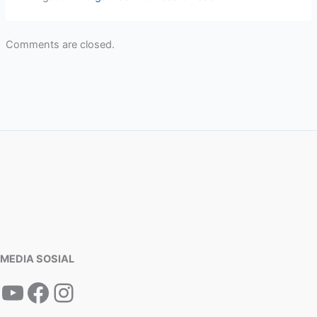
Comments are closed.
MEDIA SOSIAL