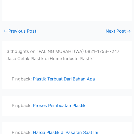
←
Previous Post
Next Post
→
3 thoughts on “PALING MURAH! (WA) 0821-1756-7247
Jasa Cetak Plastik di Home Industri Plastik”
Pingback:
Plastik Terbuat Dari Bahan Apa
Pingback:
Proses Pembuatan Plastik
Pingback:
Harga Plastik di Pasaran Saat Ini