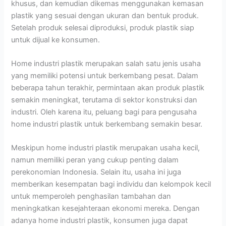
khusus, dan kemudian dikemas menggunakan kemasan
plastik yang sesuai dengan ukuran dan bentuk produk.
Setelah produk selesai diproduksi, produk plastik siap
untuk dijual ke konsumen.
Home industri plastik merupakan salah satu jenis usaha
yang memiliki potensi untuk berkembang pesat. Dalam
beberapa tahun terakhir, permintaan akan produk plastik
semakin meningkat, terutama di sektor konstruksi dan
industri. Oleh karena itu, peluang bagi para pengusaha
home industri plastik untuk berkembang semakin besar.
Meskipun home industri plastik merupakan usaha kecil,
namun memiliki peran yang cukup penting dalam
perekonomian Indonesia. Selain itu, usaha ini juga
memberikan kesempatan bagi individu dan kelompok kecil
untuk memperoleh penghasilan tambahan dan
meningkatkan kesejahteraan ekonomi mereka. Dengan
adanya home industri plastik, konsumen juga dapat