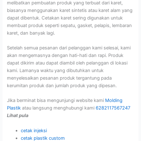
melibatkan pembuatan produk yang terbuat dari karet,
biasanya menggunakan karet sintetis atau karet alam yang
dapat dibentuk. Cetakan karet sering digunakan untuk
membuat produk seperti sepatu, gasket, pelapis, lembaran
karet, dan banyak lagi.
Setelah semua pesanan dari pelanggan kami selesai, kami
akan mengemasnya dengan hati-hati dan rapi. Produk
dapat dikirim atau dapat diambil oleh pelanggan di lokasi
kami. Lamanya waktu yang dibutuhkan untuk
menyelesaikan pesanan produk tergantung pada
kerumitan produk dan jumlah produk yang dipesan.
Jika berminat bisa mengunjungi website kami
Molding
Plastik
atau langsung menghubungi kami
6282117567247
Lihat pula
cetak injeksi
cetak plastik custom