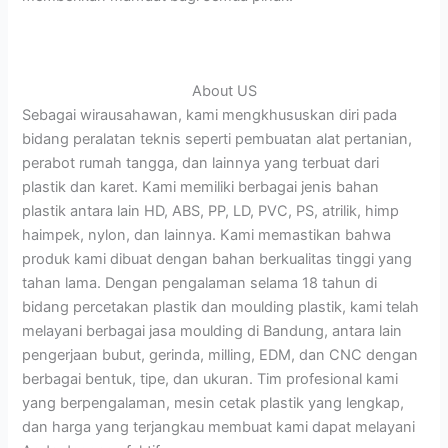
About US
Sebagai wirausahawan, kami mengkhususkan diri pada
bidang peralatan teknis seperti pembuatan alat pertanian,
perabot rumah tangga, dan lainnya yang terbuat dari
plastik dan karet. Kami memiliki berbagai jenis bahan
plastik antara lain HD, ABS, PP, LD, PVC, PS, atrilik, himp
haimpek, nylon, dan lainnya. Kami memastikan bahwa
produk kami dibuat dengan bahan berkualitas tinggi yang
tahan lama. Dengan pengalaman selama 18 tahun di
bidang percetakan plastik dan moulding plastik, kami telah
melayani berbagai jasa moulding di Bandung, antara lain
pengerjaan bubut, gerinda, milling, EDM, dan CNC dengan
berbagai bentuk, tipe, dan ukuran. Tim profesional kami
yang berpengalaman, mesin cetak plastik yang lengkap,
dan harga yang terjangkau membuat kami dapat melayani