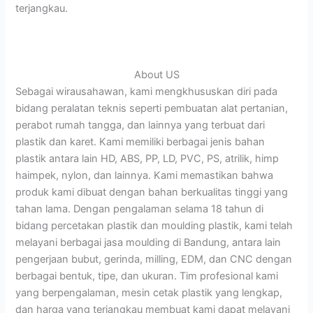
terjangkau.
About US
Sebagai wirausahawan, kami mengkhususkan diri pada
bidang peralatan teknis seperti pembuatan alat pertanian,
perabot rumah tangga, dan lainnya yang terbuat dari
plastik dan karet. Kami memiliki berbagai jenis bahan
plastik antara lain HD, ABS, PP, LD, PVC, PS, atrilik, himp
haimpek, nylon, dan lainnya. Kami memastikan bahwa
produk kami dibuat dengan bahan berkualitas tinggi yang
tahan lama. Dengan pengalaman selama 18 tahun di
bidang percetakan plastik dan moulding plastik, kami telah
melayani berbagai jasa moulding di Bandung, antara lain
pengerjaan bubut, gerinda, milling, EDM, dan CNC dengan
berbagai bentuk, tipe, dan ukuran. Tim profesional kami
yang berpengalaman, mesin cetak plastik yang lengkap,
dan harga yang terjangkau membuat kami dapat melayani