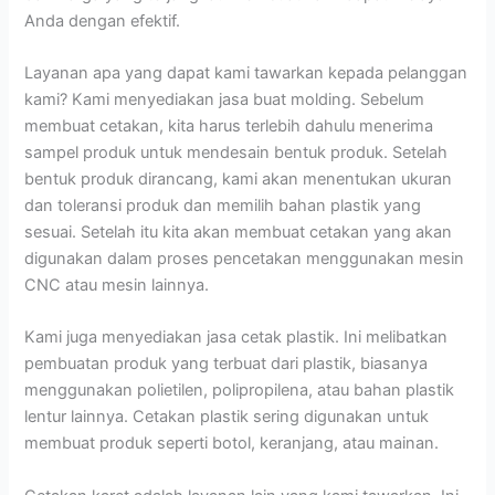
Anda dengan efektif.
Layanan apa yang dapat kami tawarkan kepada pelanggan
kami? Kami menyediakan jasa buat molding. Sebelum
membuat cetakan, kita harus terlebih dahulu menerima
sampel produk untuk mendesain bentuk produk. Setelah
bentuk produk dirancang, kami akan menentukan ukuran
dan toleransi produk dan memilih bahan plastik yang
sesuai. Setelah itu kita akan membuat cetakan yang akan
digunakan dalam proses pencetakan menggunakan mesin
CNC atau mesin lainnya.
Kami juga menyediakan jasa cetak plastik. Ini melibatkan
pembuatan produk yang terbuat dari plastik, biasanya
menggunakan polietilen, polipropilena, atau bahan plastik
lentur lainnya. Cetakan plastik sering digunakan untuk
membuat produk seperti botol, keranjang, atau mainan.