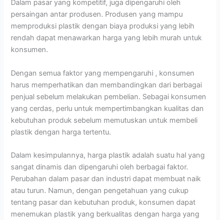
Dalam pasar yang kompetitif, juga dipengaruhi oleh
persaingan antar produsen. Produsen yang mampu
memproduksi plastik dengan biaya produksi yang lebih
rendah dapat menawarkan harga yang lebih murah untuk
konsumen.
Dengan semua faktor yang mempengaruhi , konsumen
harus memperhatikan dan membandingkan dari berbagai
penjual sebelum melakukan pembelian. Sebagai konsumen
yang cerdas, perlu untuk mempertimbangkan kualitas dan
kebutuhan produk sebelum memutuskan untuk membeli
plastik dengan harga tertentu.
Dalam kesimpulannya, harga plastik adalah suatu hal yang
sangat dinamis dan dipengaruhi oleh berbagai faktor.
Perubahan dalam pasar dan industri dapat membuat naik
atau turun. Namun, dengan pengetahuan yang cukup
tentang pasar dan kebutuhan produk, konsumen dapat
menemukan plastik yang berkualitas dengan harga yang