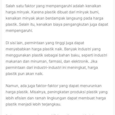
Salah satu faktor yang mempengaruhi adalah kenaikan
harga minyak. Karena plastik dibuat dari minyak bumi,
kenaikan minyak akan berdampak langsung pada harga
plastik. Selain itu, kenaikan biaya pengangkutan juga dapat
mempengaruhi.
Di sisi lain, permintaan yang tinggi juga dapat
menyebabkan harga plastik naik. Banyak industri yang
menggunakan plastik sebagai bahan baku, seperti industri
makanan dan minuman, farmasi, dan elektronik. Jika
permintaan dari industri-industri ini meningkat, harga
plastik pun akan naik.
Namun, ada juga faktor-faktor yang dapat menurunkan
harga plastik. Misalnya, peningkatan produksi plastik yang
lebih efisien dan ramah lingkungan dapat membuat harga
plastik menjadi lebih terjangkau.