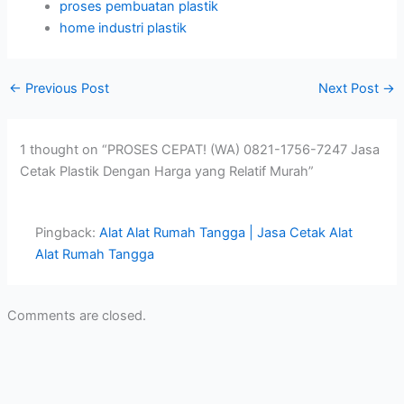
proses pembuatan plastik
home industri plastik
←
Previous Post
Next Post
→
1 thought on “PROSES CEPAT! (WA) 0821-1756-7247 Jasa
Cetak Plastik Dengan Harga yang Relatif Murah”
Pingback:
Alat Alat Rumah Tangga | Jasa Cetak Alat
Alat Rumah Tangga
Comments are closed.