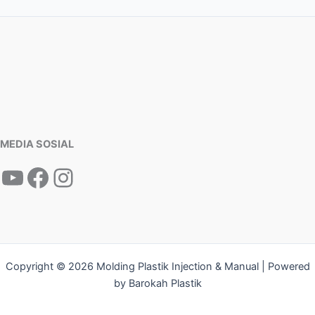
MEDIA SOSIAL
Copyright © 2026 Molding Plastik Injection & Manual | Powered
by Barokah Plastik