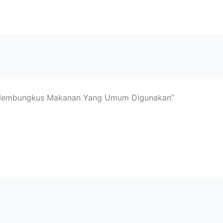
uk Membungkus Makanan Yang Umum Digunakan”