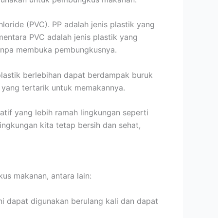
loride (PVC). PP adalah jenis plastik yang
ntara PVC adalah jenis plastik yang
t tanpa membuka pembungkusnya.
lastik berlebihan dapat berdampak buruk
n yang tertarik untuk memakannya.
tif yang lebih ramah lingkungan seperti
ingkungan kita tetap bersih dan sehat,
us makanan, antara lain:
 dapat digunakan berulang kali dan dapat