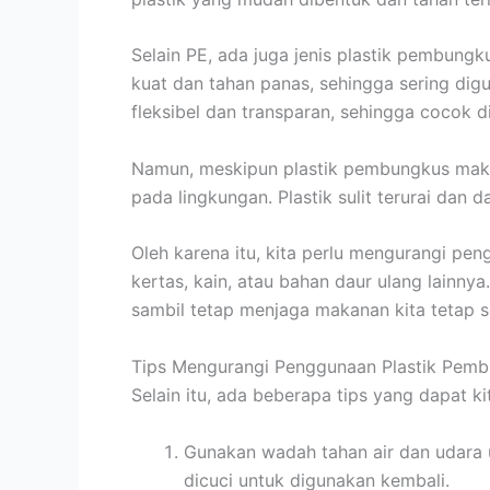
Selain PE, ada juga jenis plastik pembungk
kuat dan tahan panas, sehingga sering di
fleksibel dan transparan, sehingga coco
Namun, meskipun plastik pembungkus makan
pada lingkungan. Plastik sulit terurai da
Oleh karena itu, kita perlu mengurangi pe
kertas, kain, atau bahan daur ulang lainny
sambil tetap menjaga makanan kita tetap 
Tips Mengurangi Penggunaan Plastik Pem
Selain itu, ada beberapa tips yang dapat 
Gunakan wadah tahan air dan udara 
dicuci untuk digunakan kembali.