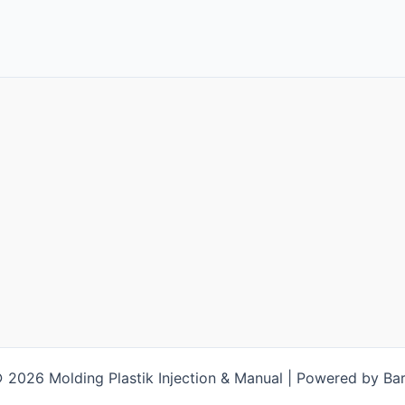
 2026 Molding Plastik Injection & Manual | Powered by Bar