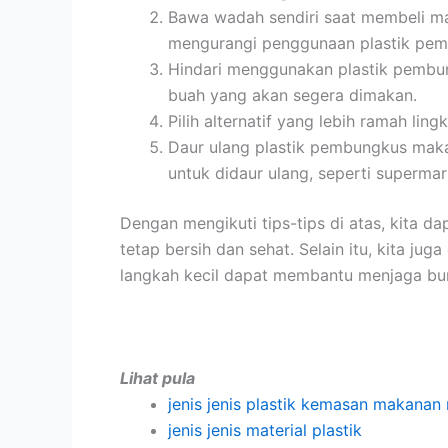
Bawa wadah sendiri saat membeli ma
mengurangi penggunaan plastik pemb
Hindari menggunakan plastik pembun
buah yang akan segera dimakan.
Pilih alternatif yang lebih ramah l
Daur ulang plastik pembungkus mak
untuk didaur ulang, seperti supermar
Dengan mengikuti tips-tips di atas, kita
tetap bersih dan sehat. Selain itu, kita j
langkah kecil dapat membantu menjaga bumi 
Lihat pula
jenis jenis plastik kemasan makanan 
jenis jenis material plastik