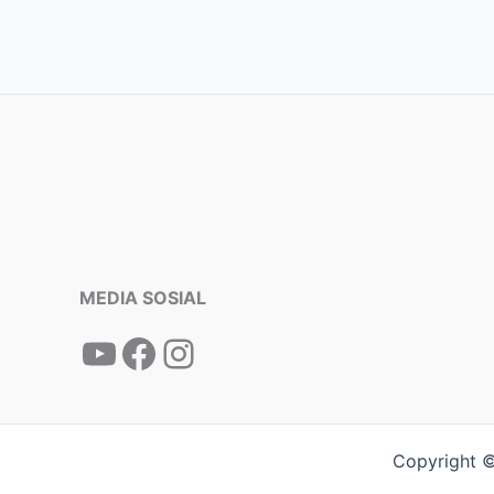
MEDIA SOSIAL
Copyright ©