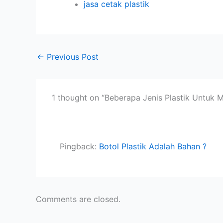
jasa cetak plastik
←
Previous Post
1 thought on “Beberapa Jenis Plastik Unt
Pingback:
Botol Plastik Adalah Bahan ?
Comments are closed.