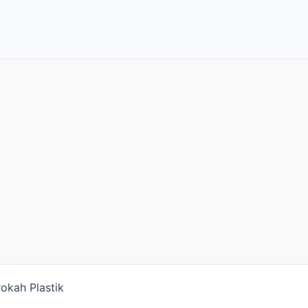
okah Plastik