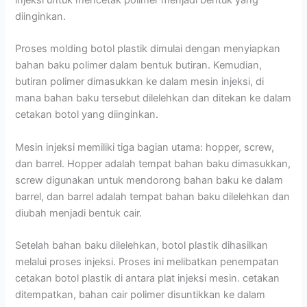
diinginkan.
Proses molding botol plastik dimulai dengan menyiapkan
bahan baku polimer dalam bentuk butiran. Kemudian,
butiran polimer dimasukkan ke dalam mesin injeksi, di
mana bahan baku tersebut dilelehkan dan ditekan ke dalam
cetakan botol yang diinginkan.
Mesin injeksi memiliki tiga bagian utama: hopper, screw,
dan barrel. Hopper adalah tempat bahan baku dimasukkan,
screw digunakan untuk mendorong bahan baku ke dalam
barrel, dan barrel adalah tempat bahan baku dilelehkan dan
diubah menjadi bentuk cair.
Setelah bahan baku dilelehkan, botol plastik dihasilkan
melalui proses injeksi. Proses ini melibatkan penempatan
cetakan botol plastik di antara plat injeksi mesin. cetakan
ditempatkan, bahan cair polimer disuntikkan ke dalam