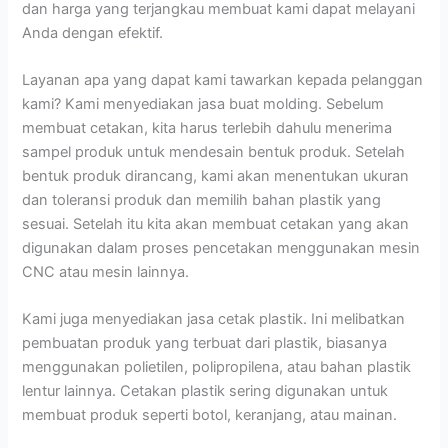
dan harga yang terjangkau membuat kami dapat melayani
Anda dengan efektif.
Layanan apa yang dapat kami tawarkan kepada pelanggan
kami? Kami menyediakan jasa buat molding. Sebelum
membuat cetakan, kita harus terlebih dahulu menerima
sampel produk untuk mendesain bentuk produk. Setelah
bentuk produk dirancang, kami akan menentukan ukuran
dan toleransi produk dan memilih bahan plastik yang
sesuai. Setelah itu kita akan membuat cetakan yang akan
digunakan dalam proses pencetakan menggunakan mesin
CNC atau mesin lainnya.
Kami juga menyediakan jasa cetak plastik. Ini melibatkan
pembuatan produk yang terbuat dari plastik, biasanya
menggunakan polietilen, polipropilena, atau bahan plastik
lentur lainnya. Cetakan plastik sering digunakan untuk
membuat produk seperti botol, keranjang, atau mainan.