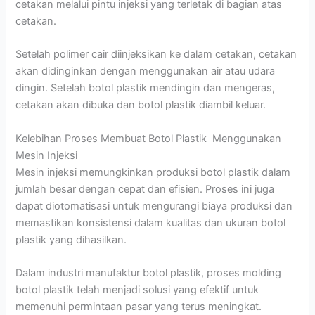
cetakan melalui pintu injeksi yang terletak di bagian atas
cetakan.
Setelah polimer cair diinjeksikan ke dalam cetakan, cetakan
akan didinginkan dengan menggunakan air atau udara
dingin. Setelah botol plastik mendingin dan mengeras,
cetakan akan dibuka dan botol plastik diambil keluar.
Kelebihan Proses Membuat Botol Plastik Menggunakan
Mesin Injeksi
Mesin injeksi memungkinkan produksi botol plastik dalam
jumlah besar dengan cepat dan efisien. Proses ini juga
dapat diotomatisasi untuk mengurangi biaya produksi dan
memastikan konsistensi dalam kualitas dan ukuran botol
plastik yang dihasilkan.
Dalam industri manufaktur botol plastik, proses molding
botol plastik telah menjadi solusi yang efektif untuk
memenuhi permintaan pasar yang terus meningkat.