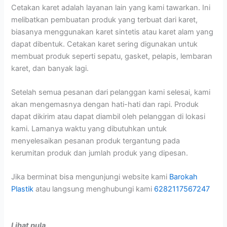
Cetakan karet adalah layanan lain yang kami tawarkan. Ini
melibatkan pembuatan produk yang terbuat dari karet,
biasanya menggunakan karet sintetis atau karet alam yang
dapat dibentuk. Cetakan karet sering digunakan untuk
membuat produk seperti sepatu, gasket, pelapis, lembaran
karet, dan banyak lagi.
Setelah semua pesanan dari pelanggan kami selesai, kami
akan mengemasnya dengan hati-hati dan rapi. Produk
dapat dikirim atau dapat diambil oleh pelanggan di lokasi
kami. Lamanya waktu yang dibutuhkan untuk
menyelesaikan pesanan produk tergantung pada
kerumitan produk dan jumlah produk yang dipesan.
Jika berminat bisa mengunjungi website kami
Barokah
Plastik
atau langsung menghubungi kami
6282117567247
Lihat pula