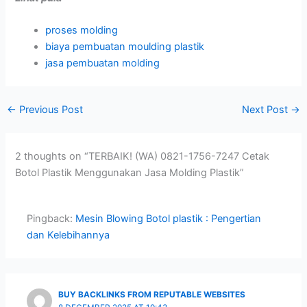
proses molding
biaya pembuatan moulding plastik
jasa pembuatan molding
←
Previous Post
Next Post
→
2 thoughts on “TERBAIK! (WA) 0821-1756-7247 Cetak
Botol Plastik Menggunakan Jasa Molding Plastik”
Pingback:
Mesin Blowing Botol plastik : Pengertian
dan Kelebihannya
BUY BACKLINKS FROM REPUTABLE WEBSITES