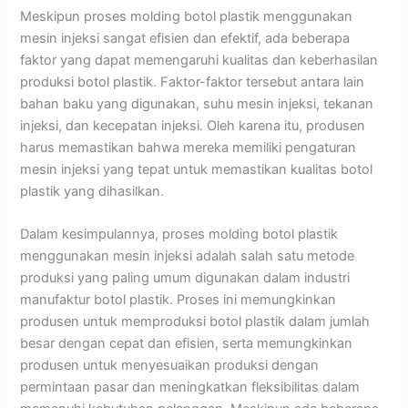
Meskipun proses molding botol plastik menggunakan
mesin injeksi sangat efisien dan efektif, ada beberapa
faktor yang dapat memengaruhi kualitas dan keberhasilan
produksi botol plastik. Faktor-faktor tersebut antara lain
bahan baku yang digunakan, suhu mesin injeksi, tekanan
injeksi, dan kecepatan injeksi. Oleh karena itu, produsen
harus memastikan bahwa mereka memiliki pengaturan
mesin injeksi yang tepat untuk memastikan kualitas botol
plastik yang dihasilkan.
Dalam kesimpulannya, proses molding botol plastik
menggunakan mesin injeksi adalah salah satu metode
produksi yang paling umum digunakan dalam industri
manufaktur botol plastik. Proses ini memungkinkan
produsen untuk memproduksi botol plastik dalam jumlah
besar dengan cepat dan efisien, serta memungkinkan
produsen untuk menyesuaikan produksi dengan
permintaan pasar dan meningkatkan fleksibilitas dalam