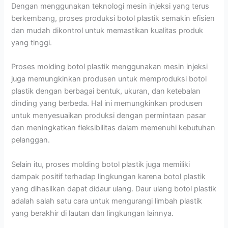
Dengan menggunakan teknologi mesin injeksi yang terus
berkembang, proses produksi botol plastik semakin efisien
dan mudah dikontrol untuk memastikan kualitas produk
yang tinggi.
Proses molding botol plastik menggunakan mesin injeksi
juga memungkinkan produsen untuk memproduksi botol
plastik dengan berbagai bentuk, ukuran, dan ketebalan
dinding yang berbeda. Hal ini memungkinkan produsen
untuk menyesuaikan produksi dengan permintaan pasar
dan meningkatkan fleksibilitas dalam memenuhi kebutuhan
pelanggan.
Selain itu, proses molding botol plastik juga memiliki
dampak positif terhadap lingkungan karena botol plastik
yang dihasilkan dapat didaur ulang. Daur ulang botol plastik
adalah salah satu cara untuk mengurangi limbah plastik
yang berakhir di lautan dan lingkungan lainnya.