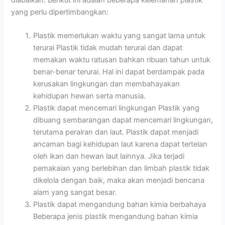
yang perlu dipertimbangkan:
Plastik memerlukan waktu yang sangat lama untuk
terurai Plastik tidak mudah terurai dan dapat
memakan waktu ratusan bahkan ribuan tahun untuk
benar-benar terurai. Hal ini dapat berdampak pada
kerusakan lingkungan dan membahayakan
kehidupan hewan serta manusia.
Plastik dapat mencemari lingkungan Plastik yang
dibuang sembarangan dapat mencemari lingkungan,
terutama perairan dan laut. Plastik dapat menjadi
ancaman bagi kehidupan laut karena dapat tertelan
oleh ikan dan hewan laut lainnya. Jika terjadi
pemakaian yang berlebihan dan limbah plastik tidak
dikelola dengan baik, maka akan menjadi bencana
alam yang sangat besar.
Plastik dapat mengandung bahan kimia berbahaya
Beberapa jenis plastik mengandung bahan kimia