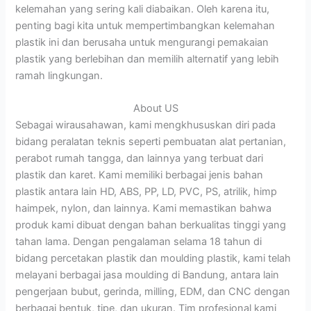
kelemahan yang sering kali diabaikan. Oleh karena itu,
penting bagi kita untuk mempertimbangkan kelemahan
plastik ini dan berusaha untuk mengurangi pemakaian
plastik yang berlebihan dan memilih alternatif yang lebih
ramah lingkungan.
About US
Sebagai wirausahawan, kami mengkhususkan diri pada
bidang peralatan teknis seperti pembuatan alat pertanian,
perabot rumah tangga, dan lainnya yang terbuat dari
plastik dan karet. Kami memiliki berbagai jenis bahan
plastik antara lain HD, ABS, PP, LD, PVC, PS, atrilik, himp
haimpek, nylon, dan lainnya. Kami memastikan bahwa
produk kami dibuat dengan bahan berkualitas tinggi yang
tahan lama. Dengan pengalaman selama 18 tahun di
bidang percetakan plastik dan moulding plastik, kami telah
melayani berbagai jasa moulding di Bandung, antara lain
pengerjaan bubut, gerinda, milling, EDM, dan CNC dengan
berbagai bentuk, tipe, dan ukuran. Tim profesional kami