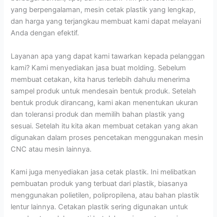
yang berpengalaman, mesin cetak plastik yang lengkap,
dan harga yang terjangkau membuat kami dapat melayani
Anda dengan efektif.
Layanan apa yang dapat kami tawarkan kepada pelanggan
kami? Kami menyediakan jasa buat molding. Sebelum
membuat cetakan, kita harus terlebih dahulu menerima
sampel produk untuk mendesain bentuk produk. Setelah
bentuk produk dirancang, kami akan menentukan ukuran
dan toleransi produk dan memilih bahan plastik yang
sesuai. Setelah itu kita akan membuat cetakan yang akan
digunakan dalam proses pencetakan menggunakan mesin
CNC atau mesin lainnya.
Kami juga menyediakan jasa cetak plastik. Ini melibatkan
pembuatan produk yang terbuat dari plastik, biasanya
menggunakan polietilen, polipropilena, atau bahan plastik
lentur lainnya. Cetakan plastik sering digunakan untuk