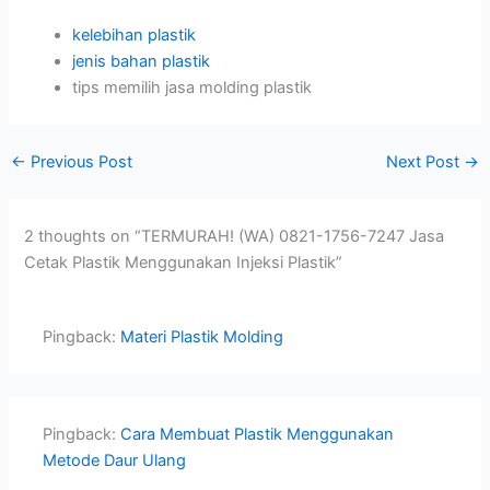
kelebihan plastik
jenis bahan plastik
tips memilih jasa molding plastik
←
Previous Post
Next Post
→
2 thoughts on “TERMURAH! (WA) 0821-1756-7247 Jasa
Cetak Plastik Menggunakan Injeksi Plastik”
Pingback:
Materi Plastik Molding
Pingback:
Cara Membuat Plastik Menggunakan
Metode Daur Ulang