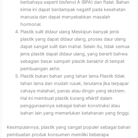
berbahaya seperti bisfenol A (BPA) dan ftalat. Bahan
kimia ini dapat berdampak negatif pada kesehatan
manusia dan dapat menyebabkan masalah
hormonal.
Plastik sulit didaur ulang Meskipun banyak jenis
plastik yang dapat didaur ulang, proses daur ulang
dapat sangat sulit dan mahal. Selain itu, tidak semua
jenis plastik dapat didaur ulang, yang berarti bahwa
sebagian besar sampah plastik berakhir di tempat
pembuangan akhir.
Plastik bukan bahan yang tahan lama Plastik tidak
tahan lama dan mudah rusak, terutama jika terpapar
cahaya matahari, panas atau dingin yang ekstrem.
Hal ini membuat plastik kurang efektif dalam
penggunaannya sebagai bahan konstruksi atau
bahan lain yang memerlukan ketahanan yang tinggi.
Kesimpulannya, plastik yang sangat populer sebagai bahan
pembuatan produk konsumen memiliki beberapa