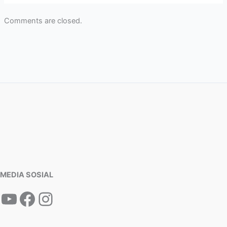
Comments are closed.
MEDIA SOSIAL