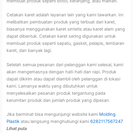
membuat produk seperti botol, keranjang, atau mainan.
Cetakan karet adalah layanan lain yang kami tawarkan. Ini
melibatkan pembuatan produk yang terbuat dari karet,
biasanya menggunakan karet sintetis atau karet alam yang
dapat dibentuk. Cetakan karet sering digunakan untuk
membuat produk seperti sepatu, gasket, pelapis, lembaran
karet, dan banyak lagi.
Setelah semua pesanan dari pelanggan kami selesai, kami
akan mengemasnya dengan hati-hati dan rapi. Produk
dapat dikirim atau dapat diambil oleh pelanggan di lokasi
kami. Lamanya waktu yang dibutuhkan untuk
menyelesaikan pesanan produk tergantung pada
kerumitan produk dan jumlah produk yang dipesan.
Jika berminat bisa mengunjungi website kami
Molding
Plastik
atau langsung menghubungi kami
6282117567247
Lihat pula