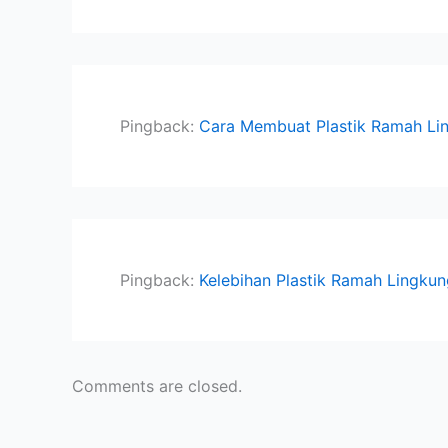
Pingback:
Cara Membuat Plastik Ramah Li
Pingback:
Kelebihan Plastik Ramah Lingku
Comments are closed.