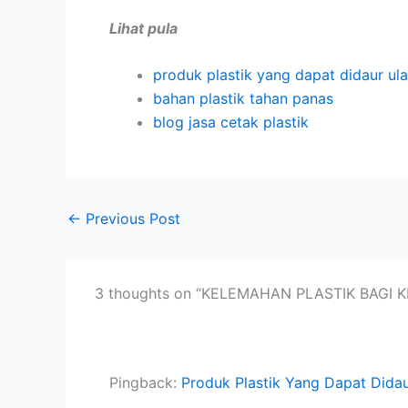
Lihat pula
produk plastik yang dapat didaur ul
bahan plastik tahan panas
blog jasa cetak plastik
←
Previous Post
3 thoughts on “KELEMAHAN PLASTIK BAGI 
Pingback:
Produk Plastik Yang Dapat Dida