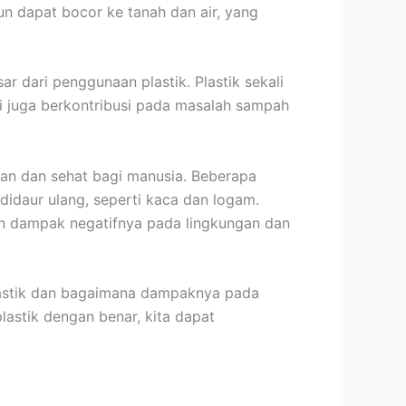
un dapat bocor ke tanah dan air, yang
r dari penggunaan plastik. Plastik sekali
kai juga berkontribusi pada masalah sampah
ngan dan sehat bagi manusia. Beberapa
idaur ulang, seperti kaca dan logam.
an dampak negatifnya pada lingkungan dan
lastik dan bagaimana dampaknya pada
astik dengan benar, kita dapat