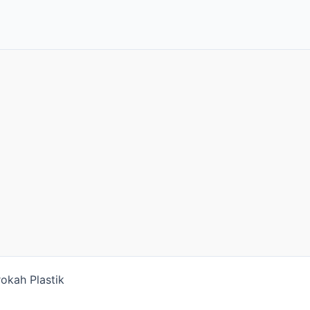
okah Plastik