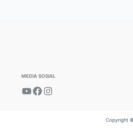
MEDIA SOSIAL
Copyright ©