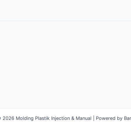
 2026 Molding Plastik Injection & Manual | Powered by Bar