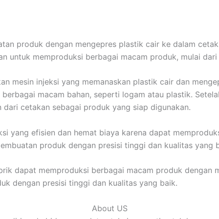
tan produk dengan mengepres plastik cair ke dalam cetak
akan untuk memproduksi berbagai macam produk, mulai dari
kan mesin injeksi yang memanaskan plastik cair dan menge
 berbagai macam bahan, seperti logam atau plastik. Setelah
 dari cetakan sebagai produk yang siap digunakan.
si yang efisien dan hemat biaya karena dapat memproduks
pembuatan produk dengan presisi tinggi dan kualitas yang b
brik dapat memproduksi berbagai macam produk dengan mu
 dengan presisi tinggi dan kualitas yang baik.
About US