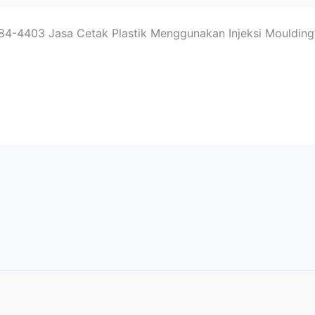
4-4403 Jasa Cetak Plastik Menggunakan Injeksi Moulding