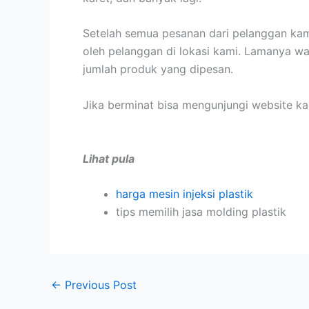
Setelah semua pesanan dari pelanggan kami
oleh pelanggan di lokasi kami. Lamanya w
jumlah produk yang dipesan.
Jika berminat bisa mengunjungi website k
Lihat pula
harga mesin injeksi plastik
tips memilih jasa molding plastik
←
Previous Post