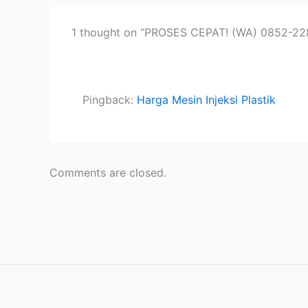
1 thought on “PROSES CEPAT! (WA) 0852-228
Pingback:
Harga Mesin Injeksi Plastik
Comments are closed.