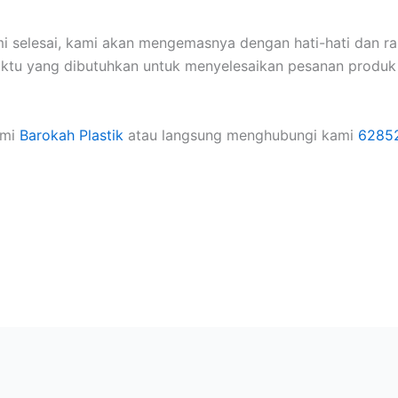
 selesai, kami akan mengemasnya dengan hati-hati dan rap
aktu yang dibutuhkan untuk menyelesaikan pesanan produk
ami
Barokah Plastik
atau langsung menghubungi kami
6285