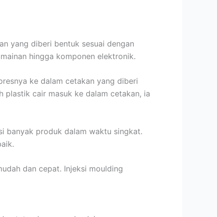
an yang diberi bentuk sesuai dengan
 mainan hingga komponen elektronik.
presnya ke dalam cetakan yang diberi
 plastik cair masuk ke dalam cetakan, ia
i banyak produk dalam waktu singkat.
aik.
dah dan cepat. Injeksi moulding