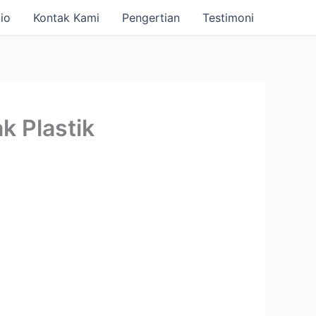
io
Kontak Kami
Pengertian
Testimoni
 Plastik