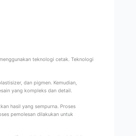
 menggunakan teknologi cetak. Teknologi
astisizer, dan pigmen. Kemudian,
ain yang kompleks dan detail.
kan hasil yang sempurna. Proses
oses pemolesan dilakukan untuk