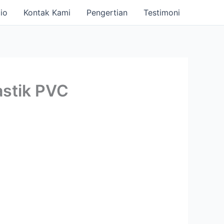
io
Kontak Kami
Pengertian
Testimoni
stik PVC