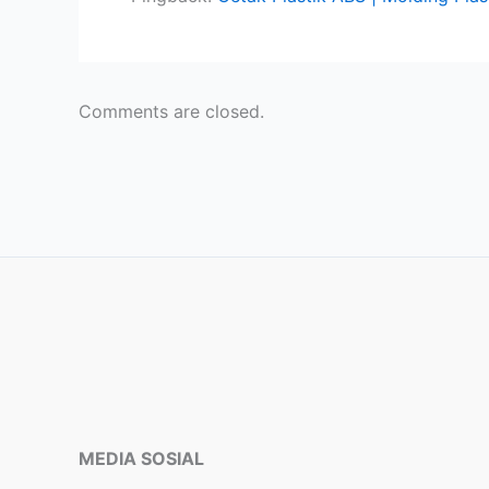
Comments are closed.
MEDIA SOSIAL