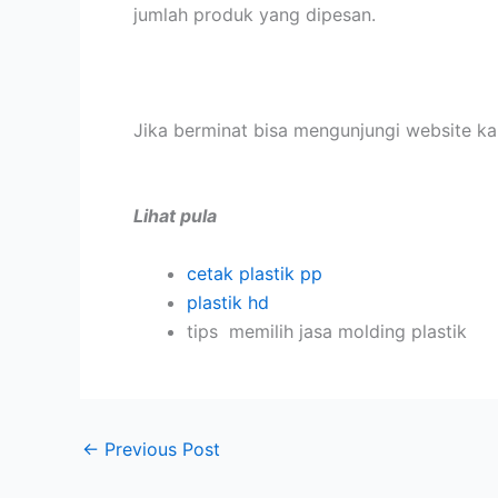
jumlah produk yang dipesan.
Jika berminat bisa mengunjungi website k
Lihat pula
cetak plastik pp
plastik hd
tips memilih jasa molding plastik
←
Previous Post